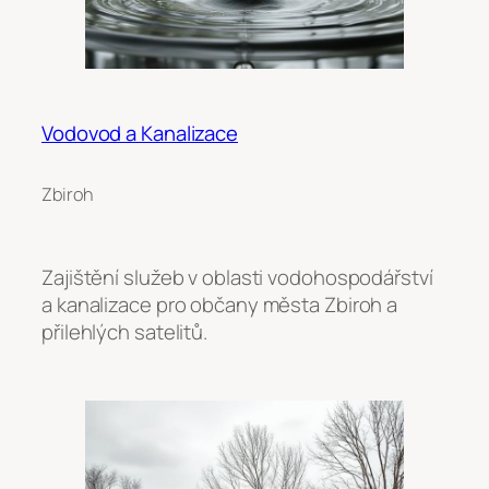
Vodovod a Kanalizace
Zbiroh
Zajištění služeb v oblasti vodohospodářství
a kanalizace pro občany města Zbiroh a
přilehlých satelitů.