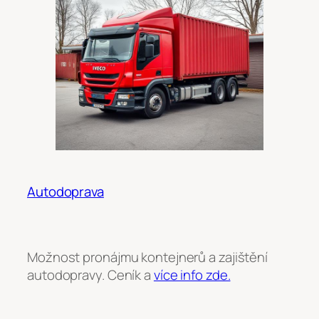
Autodoprava
Možnost pronájmu kontejnerů a zajištění
autodopravy. Ceník a
více info zde.