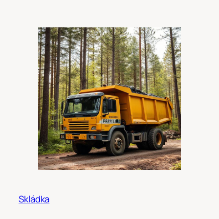
Skládka