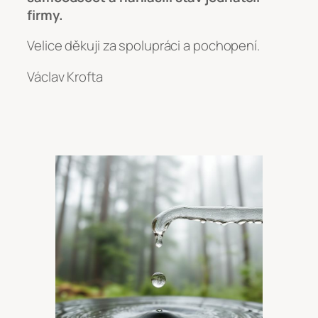
firmy.
Velice děkuji za spolupráci a pochopení.
Václav Krofta