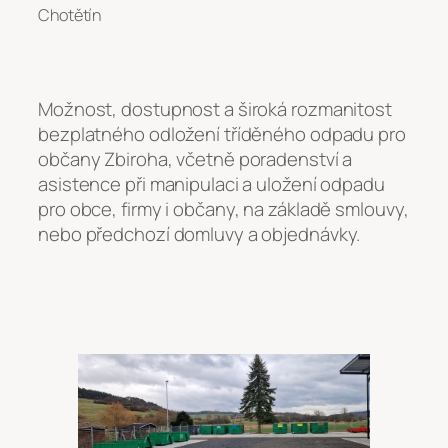
Chotětín
Možnost, dostupnost a široká rozmanitost
bezplatného odložení tříděného odpadu pro
občany Zbiroha, včetně poradenství a
asistence při manipulaci a uložení odpadu
pro obce, firmy i občany, na základě smlouvy,
nebo předchozí domluvy a objednávky.