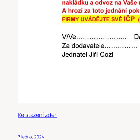
Ke stažení zde:
7 ledna, 2024