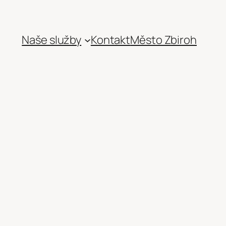
Naše služby
Kontakt
Město Zbiroh